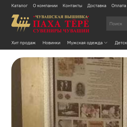
Каталог
О компании
Контакты
Доставка
Оплата
Хит продаж
Новинки
Мужская одежда
Детск