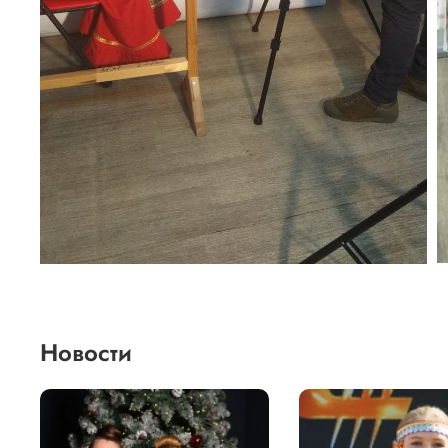
Новости