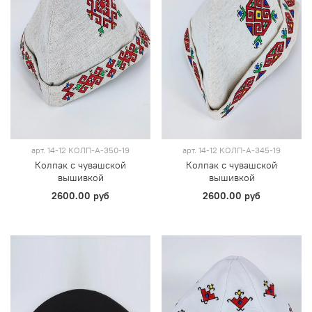
арт.
14-12 КОЛП-А-350-19
арт.
14-12 КОЛП-А-345-19
Колпак с чувашской
Колпак с чувашской
вышивкой
вышивкой
2600.00 руб
2600.00 руб