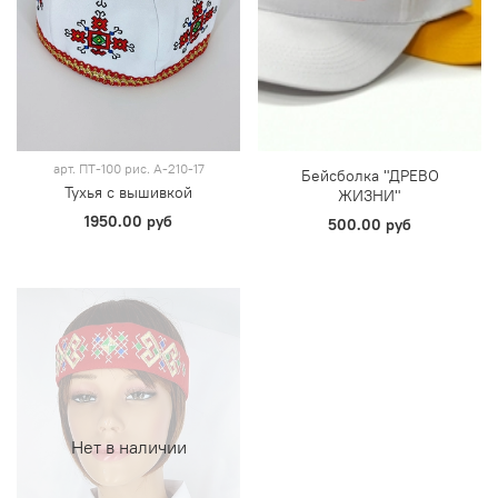
арт.
ПТ-100 рис. А-210-17
Бейсболка "ДРЕВО
Тухья с вышивкой
ЖИЗНИ"
1950.00 руб
500.00 руб
Нет в наличии