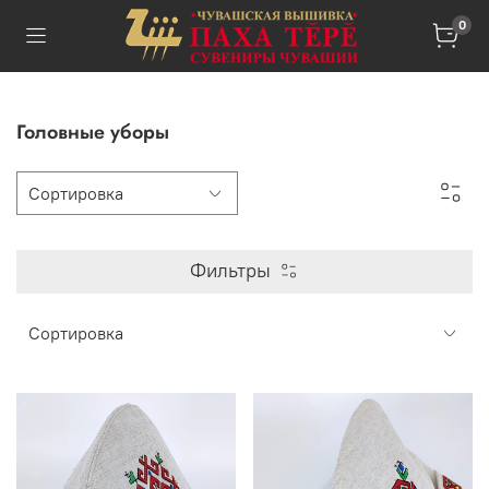
0
Головные уборы
Фильтры