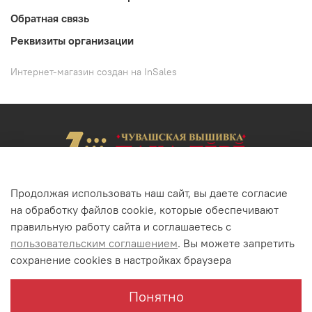
Обратная связь
Реквизиты организации
Интернет-магазин создан на InSales
Продолжая использовать наш сайт, вы даете согласие
на обработку файлов cookie, которые обеспечивают
+7(352) 22-62-02
+7(8352) 68-52-46
правильную работу сайта и соглашаетесь с
г. Чебоксары, ул. Энгельса, 23
пользовательским соглашением
. Вы можете запретить
сохранение cookies в настройках браузера
Понятно
© ООО "Вилан" 1923 - 2022