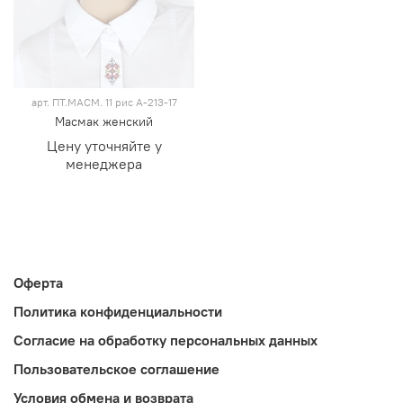
арт.
ПТ.МАСМ. 11 рис А-213-17
Масмак женский
Цену уточняйте у
менеджера
Оферта
Политика конфиденциальности
Согласие на обработку персональных данных
Пользовательское соглашение
Условия обмена и возврата