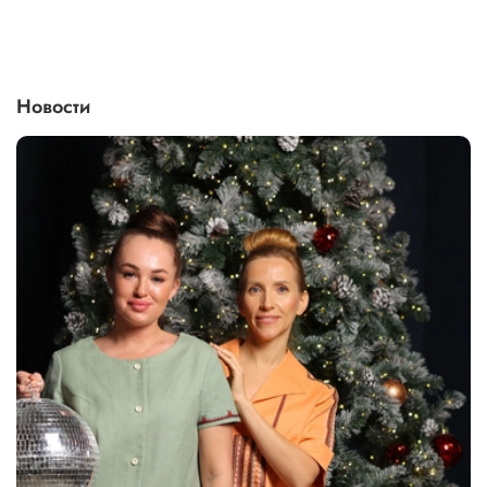
Новости