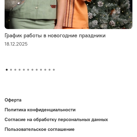
График работы в новогодние праздники
18.12.2025
Оферта
Политика конфиденциальности
Согласие на обработку персональных данных
Пользовательское соглашение