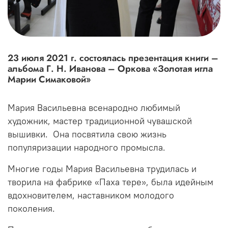
23 июля 2021 г. состоялась презентация книги –
альбома Г. Н. Иванова – Оркова «Золотая игла
Марии Симаковой»
Мария Васильевна всенародно любимый
художник, мастер традиционной чувашской
вышивки. Она посвятила свою жизнь
популяризации народного промысла.
Многие годы Мария Васильевна трудилась и
творила на фабрике «Паха тере», была идейным
вдохновителем, наставником молодого
поколения.