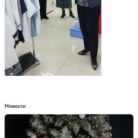
Новости