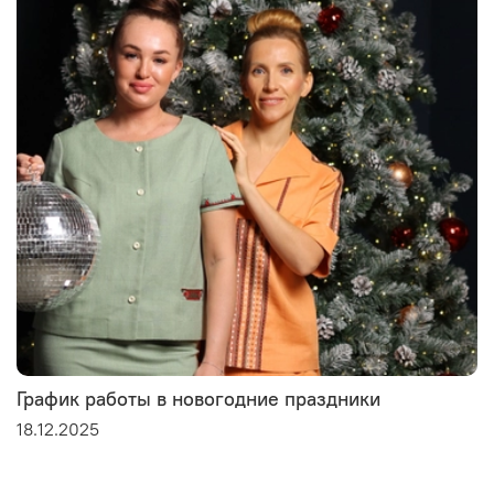
График работы в новогодние праздники
18.12.2025