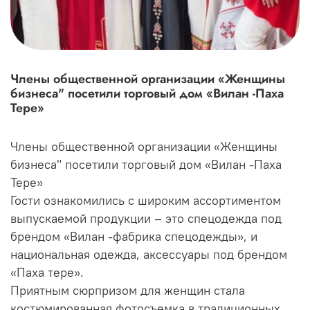
Члены общественной организации «Женщины
бизнеса" посетили торговый дом «Вилан -Паха
Тере»
Члены общественной организации «Женщины
бизнеса" посетили торговый дом «Вилан -Паха
Тере»
Гости ознакомились с широким ассортиментом
выпускаемой продукции – это спецодежда под
брендом «Вилан -фабрика спецодежды», и
национальная одежда, аксессуары под брендом
«Паха тере».
Приятным сюрпризом для женщин стала
костюмированная фотосъемка в традиционных