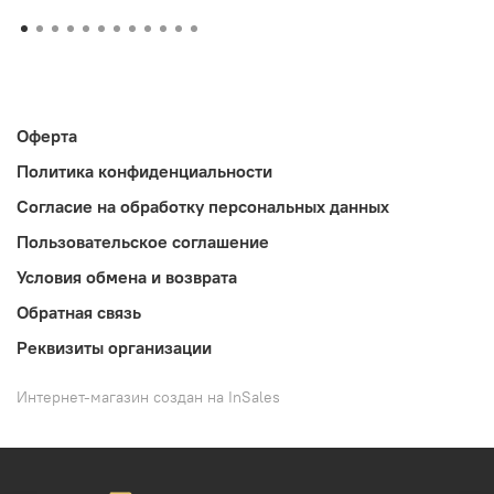
Оферта
Политика конфиденциальности
Согласие на обработку персональных данных
Пользовательское соглашение
Условия обмена и возврата
Обратная связь
Реквизиты организации
Интернет-магазин создан на InSales