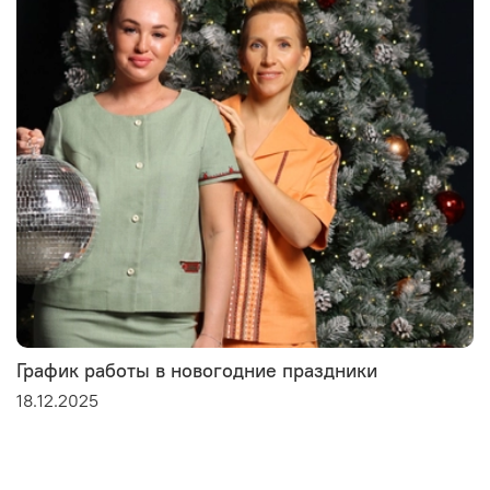
График работы в новогодние праздники
18.12.2025