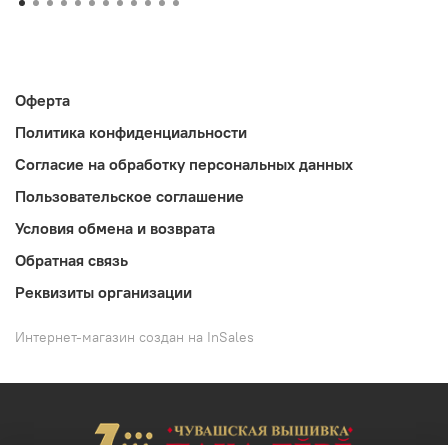
Оферта
Политика конфиденциальности
Согласие на обработку персональных данных
Пользовательское соглашение
Условия обмена и возврата
Обратная связь
Реквизиты организации
Интернет-магазин создан на InSales