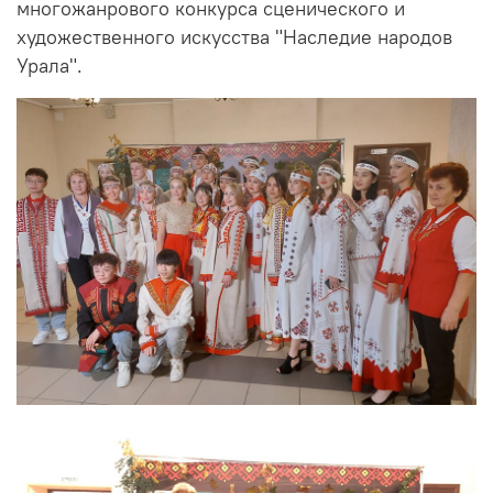
многожанрового конкурса сценического и
художественного искусства "Наследие народов
Урала".