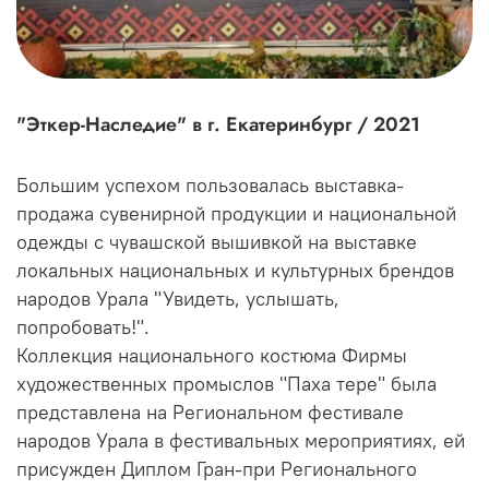
"Эткер-Наследие" в г. Екатеринбург / 2021
Большим успехом пользовалась выставка-
продажа сувенирной продукции и национальной
одежды с чувашской вышивкой на выставке
локальных национальных и культурных брендов
народов Урала "Увидеть, услышать,
попробовать!".
Коллекция национального костюма Фирмы
художественных промыслов "Паха тере" была
представлена на Региональном фестивале
народов Урала в фестивальных мероприятиях, ей
присужден Диплом Гран-при Регионального