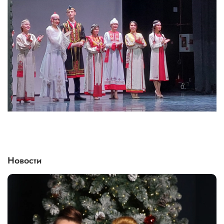
Новости