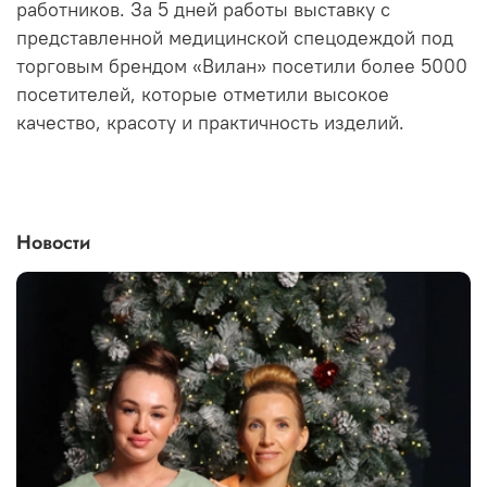
работников. За 5 дней работы выставку с
представленной медицинской спецодеждой под
торговым брендом «Вилан» посетили более 5000
посетителей, которые отметили высокое
качество, красоту и практичность изделий.
Новости