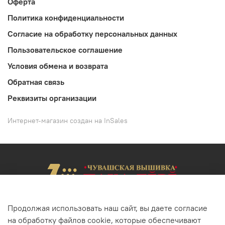
Оферта
Политика конфиденциальности
Согласие на обработку персональных данных
Пользовательское соглашение
Условия обмена и возврата
Обратная связь
Реквизиты организации
Интернет-магазин создан на InSales
Продолжая использовать наш сайт, вы даете согласие
на обработку файлов cookie, которые обеспечивают