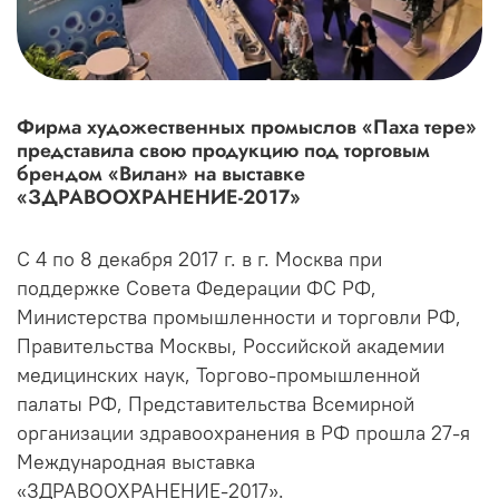
Фирма художественных промыслов «Паха тере»
представила свою продукцию под торговым
брендом «Вилан» на выставке
«ЗДРАВООХРАНЕНИЕ-2017»
C 4 по 8 декабря 2017 г. в г. Москва при
поддержке Совета Федерации ФС РФ,
Министерства промышленности и торговли РФ,
Правительства Москвы, Российской академии
медицинских наук, Торгово-промышленной
палаты РФ, Представительства Всемирной
организации здравоохранения в РФ прошла 27-я
Международная выставка
«ЗДРАВООХРАНЕНИЕ-2017».