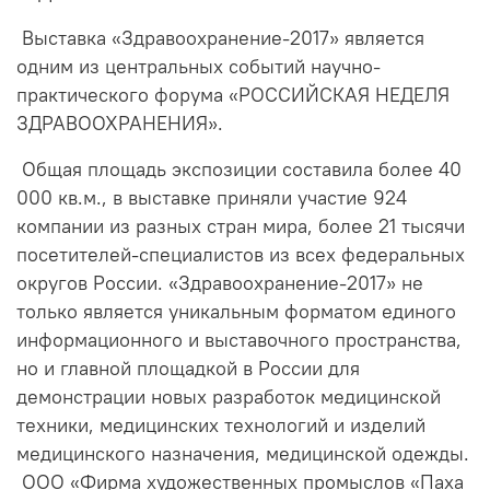
Выставка «Здравоохранение-2017» является
одним из центральных событий научно-
практического форума «РОССИЙСКАЯ НЕДЕЛЯ
ЗДРАВООХРАНЕНИЯ».
Общая площадь экспозиции составила более 40
000 кв.м., в выставке приняли участие 924
компании из разных стран мира, более 21 тысячи
посетителей-специалистов из всех федеральных
округов России. «Здравоохранение-2017» не
только является уникальным форматом единого
информационного и выставочного пространства,
но и главной площадкой в России для
демонстрации новых разработок медицинской
техники, медицинских технологий и изделий
медицинского назначения, медицинской одежды.
ООО «Фирма художественных промыслов «Паха