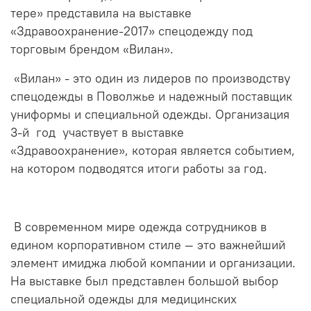
тере» представила на выставке
«Здравоохранение-2017» спецодежду под
торговым брендом «Вилан».
«Вилан» - это один из лидеров по производству
спецодежды в Поволжье и надежный поставщик
униформы и специальной одежды. Организация
3-й год участвует в выставке
«Здравоохранение», которая является событием,
на котором подводятся итоги работы за год.
В современном мире одежда сотрудников в
едином корпоративном стиле — это важнейший
элемент имиджа любой компании и организации.
На выставке был представлен большой выбор
специальной одежды для медицинских