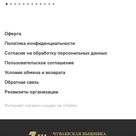
Оферта
Политика конфиденциальности
Согласие на обработку персональных данных
Пользовательское соглашение
Условия обмена и возврата
Обратная связь
Реквизиты организации
Интернет-магазин создан на InSales