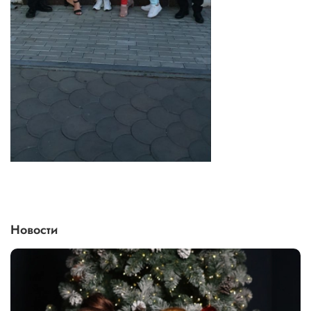
Новости