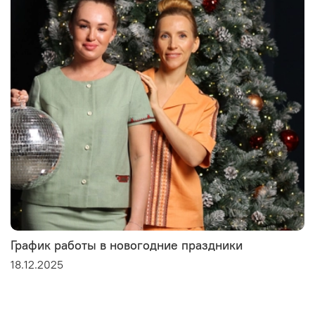
График работы в новогодние праздники
18.12.2025