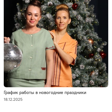
График работы в новогодние праздники
18.12.2025