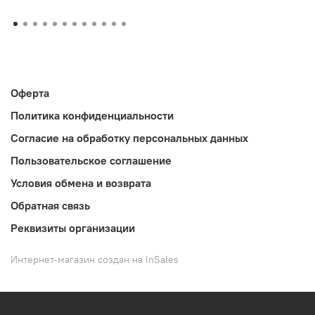
Оферта
Политика конфиденциальности
Согласие на обработку персональных данных
Пользовательское соглашение
Условия обмена и возврата
Обратная связь
Реквизиты организации
Интернет-магазин создан на InSales