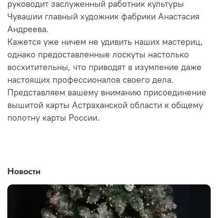
руководит заслуженный работник культуры
Чувашии главный художник фабрики Анастасия
Андреева.
Кажется уже ничем не удивить наших мастериц,
однако предоставленные лоскуты настолько
восхитительны, что приводят в изумление даже
настоящих профессионалов своего дела.
Представляем вашему вниманию присоединение
вышитой карты Астраханской области к общему
полотну карты России.
Новости