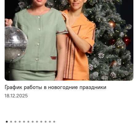
График работы в новогодние праздники
18.12.2025