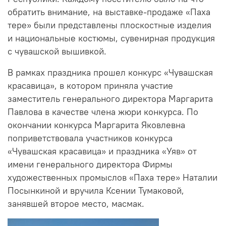
обратить внимание, на выставке-продаже «Паха
тере» были представлены плоскостные изделия
и национальные костюмы, сувенирная продукция
с чувашской вышивкой.
В рамках праздника прошел конкурс «Чувашская
красавица», в котором приняла участие
заместитель генерального директора Маргарита
Павлова в качестве члена жюри конкурса. По
окончании конкурса Маргарита Яковлевна
поприветствовала участников конкурса
«Чувашская красавица» и праздника «Уяв» от
имени генерального директора Фирмы
художественных промыслов «Паха тере» Наталии
Посынкиной и вручила Ксении Тумаковой,
занявшей второе место, масмак.