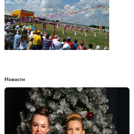
Новости