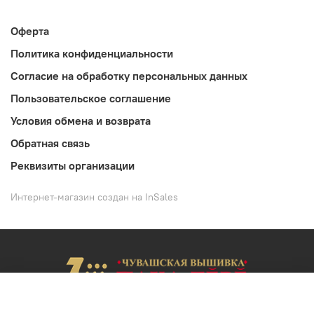
Оферта
Политика конфиденциальности
Согласие на обработку персональных данных
Пользовательское соглашение
Условия обмена и возврата
Обратная связь
Реквизиты организации
Интернет-магазин создан на InSales