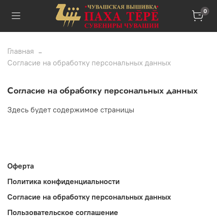
0
Главная
Согласие на обработку персональных данных
Согласие на обработку персональных данных
Здесь будет содержимое страницы
Оферта
Политика конфиденциальности
Согласие на обработку персональных данных
Пользовательское соглашение