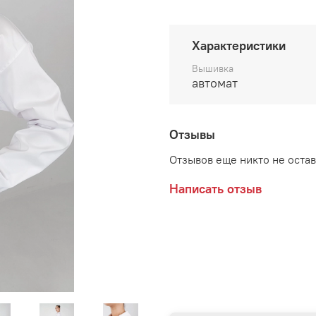
Характеристики
Вышивка
автомат
Отзывы
Отзывов еще никто не оста
Написать отзыв