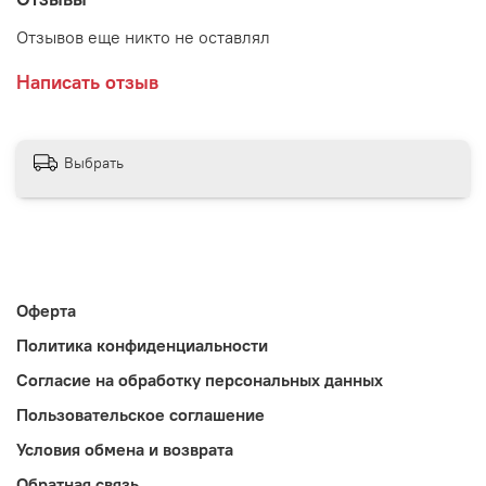
Отзывов еще никто не оставлял
Написать отзыв
Выбрать
Оферта
Политика конфиденциальности
Согласие на обработку персональных данных
Пользовательское соглашение
Условия обмена и возврата
Обратная связь