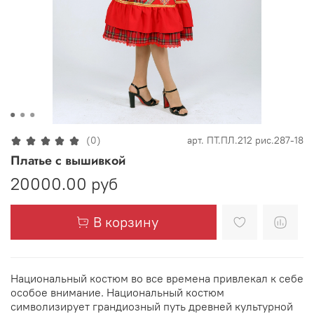
(0)
арт.
ПТ.ПЛ.212 рис.287-18
Платье с вышивкой
20000.00 руб
В корзину
Национальный костюм во все времена привлекал к себе
особое внимание. Национальный костюм
символизирует грандиозный путь древней культурной