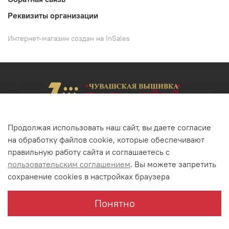
Реквизиты организации
Интернет-магазин создан на InSales
Продолжая использовать наш сайт, вы даете согласие
на обработку файлов cookie, которые обеспечивают
+7(352) 22-62-02
+7(8352) 68-52-46
правильную работу сайта и соглашаетесь с
г. Чебоксары, ул. Энгельса, 23
пользовательским соглашением
. Вы можете запретить
сохранение cookies в настройках браузера
Понятно
© ООО "Вилан" 1923 - 2022