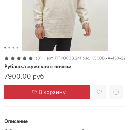
(0)
арт.
ПТ.КОСОВ.241 рис. КОСОВ.-А-460-22
Рубашка мужская с поясом
7900.00 руб
В корзину
Описание