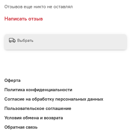
Отзывов еще никто не оставлял
Написать отзыв
Выбрать
Оферта
Политика конфиденциальности
Согласие на обработку персональных данных
Пользовательское соглашение
Условия обмена и возврата
Обратная связь