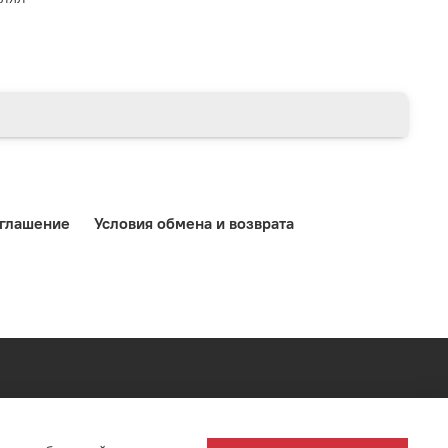
оглашение
Условия обмена и возврата