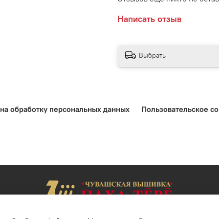
Написать отзыв
Выбрать
 на обработку персональных данных
Пользовательское с