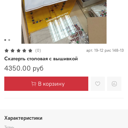
(0)
арт.
19-12 рис 148-13
Скатерть столовая с вышивкой
4350.00 руб
В корзину
Характеристики
Ткань