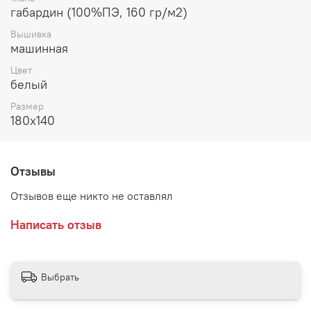
габардин (100%ПЭ, 160 гр/м2)
Вышивка
машинная
Цвет
белый
Размер
180х140
Отзывы
Отзывов еще никто не оставлял
Написать отзыв
Выбрать