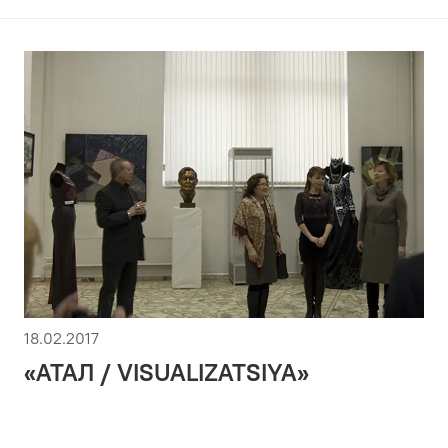
18.02.2017
«АТАЛ / VISUALIZATSIYA»